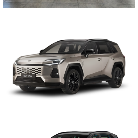
TOYOTA RAV4 2027
TOYOTA RAV4 2027