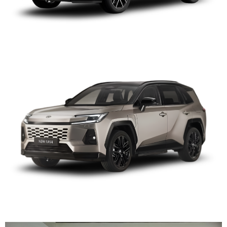
TOYOTA RAV4 2027
TOYOTA RAV4 2022