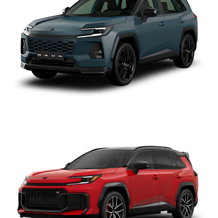
TOYOTA RAV4 2027