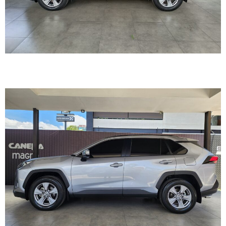
TOYOTA RAV4 2025