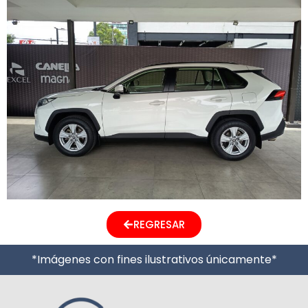
REGRESAR
*Imágenes con fines ilustrativos únicamente*