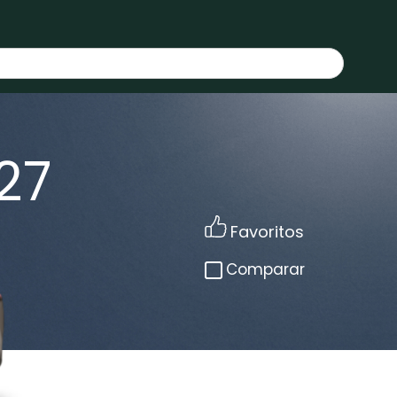
27
Favoritos
Comparar