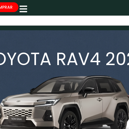
MPRAR
OYOTA RAV4 20