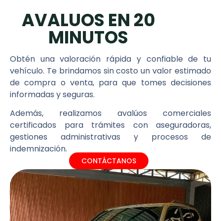
AVALUOS EN 20
MINUTOS
Obtén una valoración rápida y confiable de tu
vehículo. Te brindamos sin costo un valor estimado
de compra o venta, para que tomes decisiones
informadas y seguras.
Además, realizamos avalúos comerciales
certificados para trámites con aseguradoras,
gestiones administrativas y procesos de
indemnización.
CONTÁCTANOS