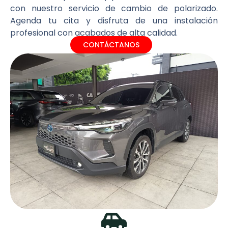
con nuestro servicio de cambio de polarizado.
Agenda tu cita y disfruta de una instalación
profesional con acabados de alta calidad.
CONTÁCTANOS