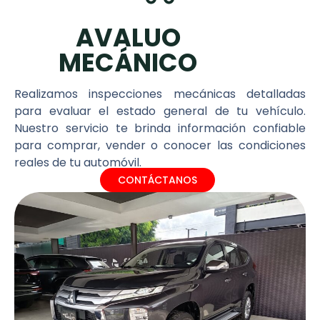
AVALUO
MECÁNICO
Realizamos inspecciones mecánicas detalladas
para evaluar el estado general de tu vehículo.
Nuestro servicio te brinda información confiable
para comprar, vender o conocer las condiciones
reales de tu automóvil.
CONTÁCTANOS