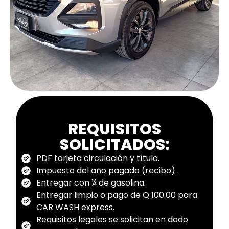
REQUISITOS
SOLICITADOS:
PDF tarjeta circulación y título.
Impuesto del año pagado (recibo).
Entregar con ¼ de gasolina.
Entregar limpio o pago de Q 100.00 para
CAR WASH express.
Requisitos legales se solicitan en dado