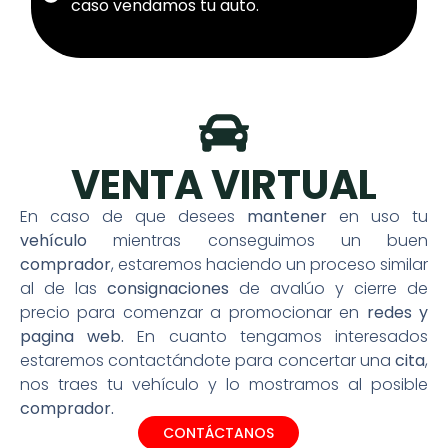
caso vendamos tu auto.
VENTA VIRTUAL
En caso de que desees
mantener
en uso tu
vehículo
mientras conseguimos un buen
comprador
, estaremos haciendo un proceso similar
al de las
consignaciones
de avalúo y cierre de
precio para comenzar a promocionar en
redes y
pagina web.
En cuanto tengamos interesados
estaremos contactándote para concertar una
cita
,
nos traes tu vehículo y lo mostramos al posible
comprador.
CONTÁCTANOS