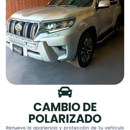
CAMBIO DE
POLARIZADO
Renueva la apariencia y protección de tu vehículo