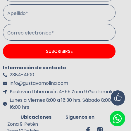
Apellido*
Correo electrónico*
SUSCRIBIRSE
Información de contacto
2384-4100
info@gustavomolina.com
Boulevard Liberación 4-55 Zona 9 Guatemala.
Lunes a Viernes 8:00 a 18:30 hrs, Sábado 8:00 a
16:00 hrs
Ubicaciones
Siguenos en
Zona 9
Petén