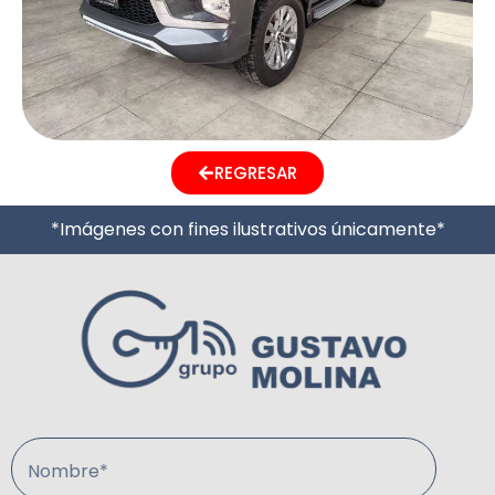
REGRESAR
*Imágenes con fines ilustrativos únicamente*
Nombre*