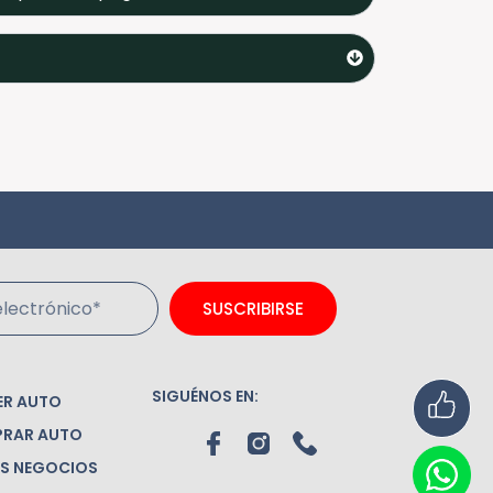
lectrónico*
SUSCRIBIRSE
SIGUÉNOS EN:
ER AUTO
RAR AUTO
S NEGOCIOS