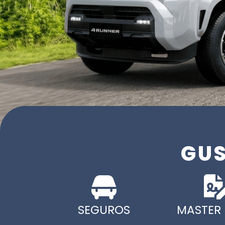
GU
SEGUROS
MASTER 