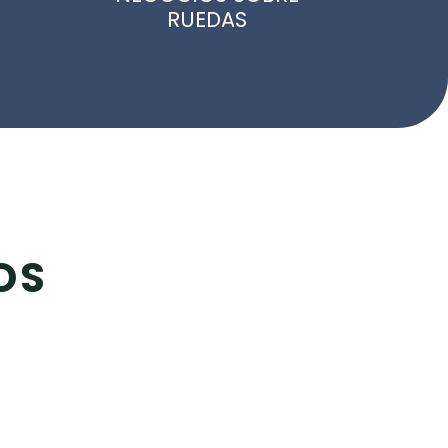
RUEDAS
OS