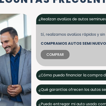
¿Realizan avalúos de autos seminu
Sí, realizamos avalúos rápidos y s
COMPRAMOS AUTOS SEMI NUEVO
COMPRAR
¿Cómo puedo financiar la compra d
¿Qué garantías ofrecen los autos 
¿Puedo entregar mi auto usado co