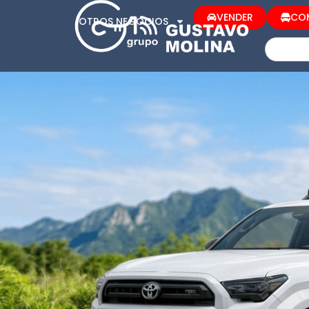
VENDER
CO
OTROS NEGOCIOS