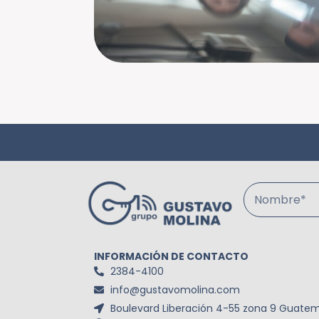
Nombre*
INFORMACIÓN DE CONTACTO
2384-4100
info@gustavomolina.com
Boulevard Liberación 4-55 zona 9 Guatem