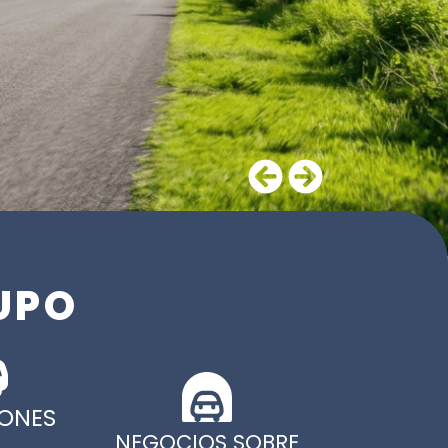
UPO
ONES
NEGOCIOS SOBRE