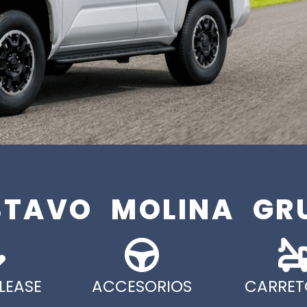
STAVO MOLINA GR
LEASE
ACCESORIOS
CARRET