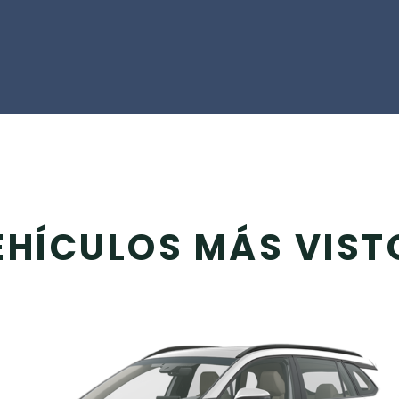
EHÍCULOS MÁS VIST