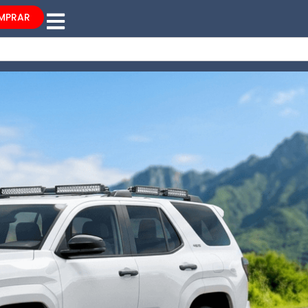
MPRAR