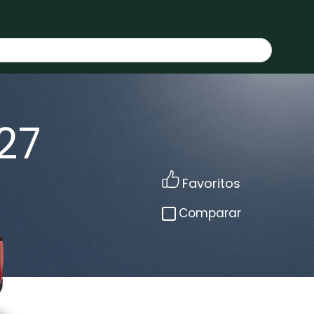
27
Favoritos
Comparar