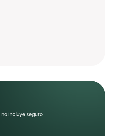
 no incluye seguro