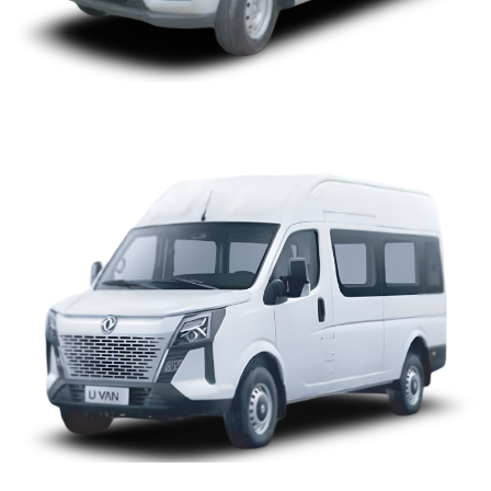
UVAN 14