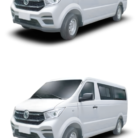
MICRO 14