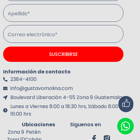
Apellido*
Correo electrónico*
SUSCRIBIRSE
Información de contacto
2384-4100
info@gustavomolina.com
Boulevard Liberación 4-55 Zona 9 Guatemala.
Lunes a Viernes 8:00 a 18:30 hrs, Sábado 8:00 a
16:00 hrs
Ubicaciones
Siguenos en
Zona 9
Petén
Zona 10
Cobán