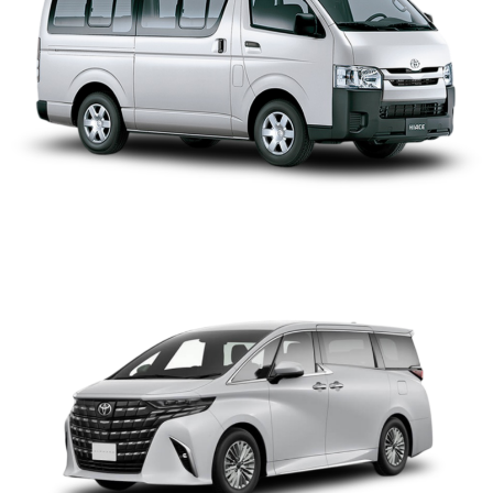
TOYOTA ALPHARD