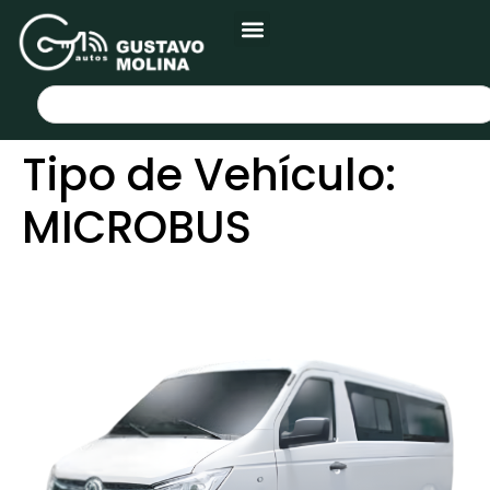
Tipo de Vehículo:
MICROBUS
MICRO 11