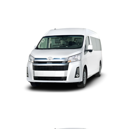
TOYOTA HIACE MICROBUS
TECHO ALTO
TOYOTA HIACE MICROBUS
TECHO ALTO