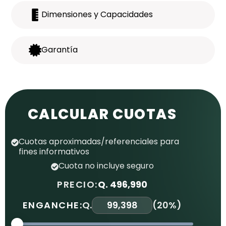
Dimensiones y Capacidades
Garantía
CALCULAR CUOTAS
Cuotas aproximadas/referenciales para
fines informativos
Cuota no incluye seguro
PRECIO:
Q. 496,990
ENGANCHE:
Q.
(
20%
)