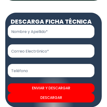
DESCARGA FICHA TÉCNICA
Nombre y Apellido*
Correo Electrónico*
Teléfono
ENVIAR Y DESCARGAR
DESCARGAR