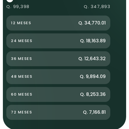
Q. 99,398
Q. 347,893
Q. 34,770.01
12 MESES
Q. 18,163.89
24 MESES
Q. 12,643.32
36 MESES
Q. 9,894.09
48 MESES
Q. 8,253.36
60 MESES
Q. 7,166.81
72 MESES