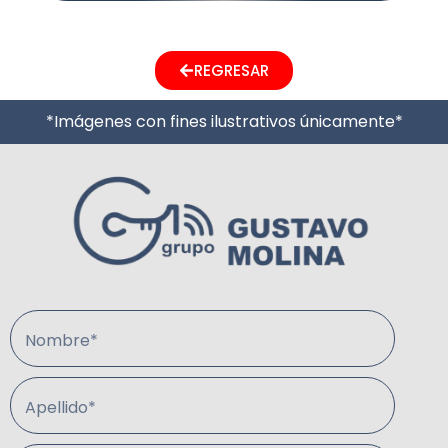
REGRESAR
*Imágenes con fines ilustrativos únicamente*
Nombre*
Apellido*