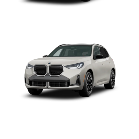
BMW X3
BMW X3