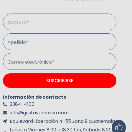
Nombre*
Apellido*
Correo electrónico*
SUSCRIBIRSE
Información de contacto
2384-4100
info@gustavomolina.com
Boulevard Liberación 4-55 Zona 9 Guatemala.
Lunes a Viernes 8:00 a 18:30 hrs, Sábado 8:00 a