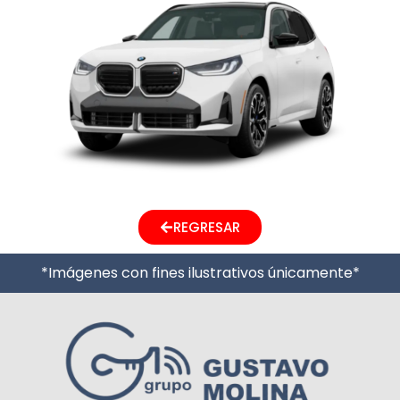
REGRESAR
*Imágenes con fines ilustrativos únicamente*