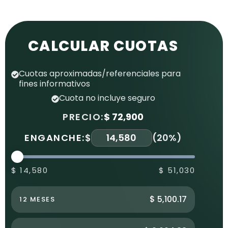
CALCULAR CUOTAS
Cuotas aproximadas/referenciales para
fines informativos
Cuota no incluye seguro
PRECIO:
$ 72,900
ENGANCHE:
$
(
20%
)
$ 14,580
$ 51,030
$ 5,100.17
12 MESES