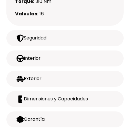
Torque:
310 Nm
Valvulas:
16
Seguridad
Interior
Exterior
Dimensiones y Capacidades
Garantía