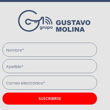
Nombre*
Apellido*
Correo electrónico*
SUSCRIBIRSE