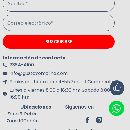
Apellido*
Correo electrónico*
SUSCRIBIRSE
Información de contacto
2384-4100
info@gustavomolina.com
Boulevard Liberación 4-55 Zona 9 Guatemala.
Lunes a Viernes 8:00 a 18:30 hrs, Sábado 8:00 a
16:00 hrs
Ubicaciones
Siguenos en
Zona 9
Petén
Zona 10
Cobán