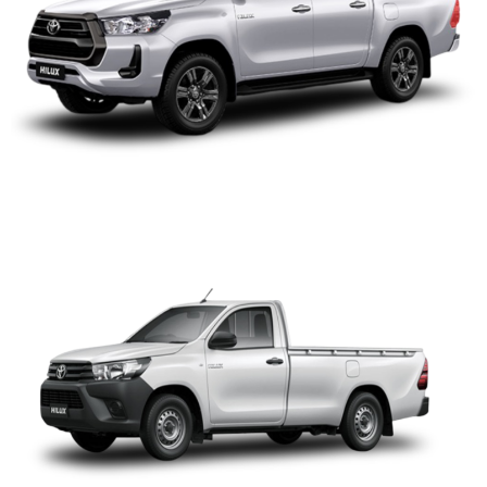
TOYOTA HILUX CS