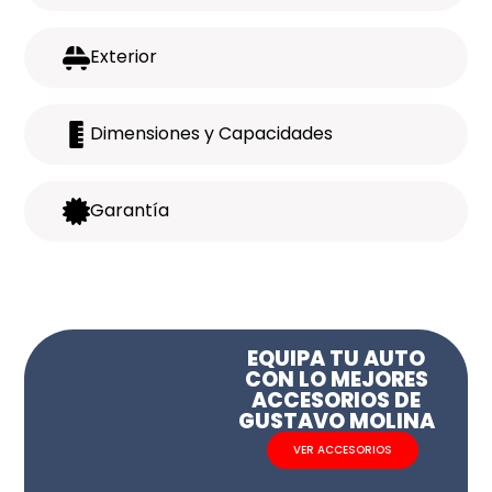
Exterior
Dimensiones y Capacidades
Garantía
EQUIPA TU AUTO
CON LO MEJORES
ACCESORIOS DE
GUSTAVO MOLINA
VER ACCESORIOS