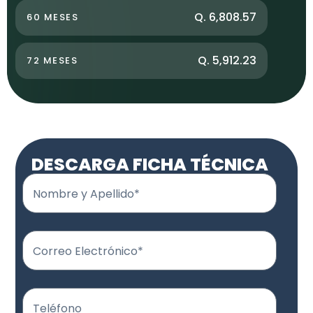
Q. 6,808.57
60 MESES
Q. 5,912.23
72 MESES
DESCARGA FICHA TÉCNICA
Nombre y Apellido*
Correo Electrónico*
Teléfono