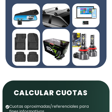
CALCULAR CUOTAS
Cuotas aproximadas/referenciales para
fines informativos