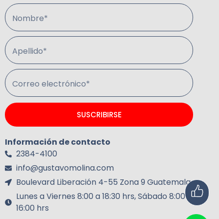
Nombre*
Apellido*
Correo electrónico*
SUSCRIBIRSE
Información de contacto
2384-4100
info@gustavomolina.com
Boulevard Liberación 4-55 Zona 9 Guatemala.
Lunes a Viernes 8:00 a 18:30 hrs, Sábado 8:00 a
16:00 hrs