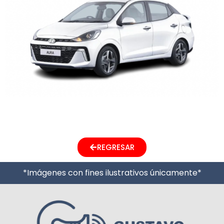
Next
→
REGRESAR
*Imágenes con fines ilustrativos únicamente*