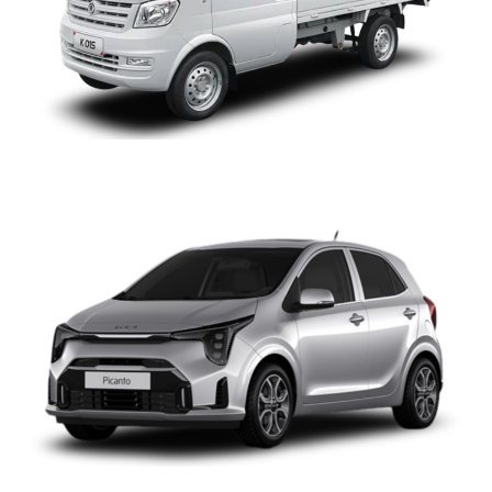
KIA PICANTO