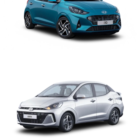
HYUNDAI GRAND i10