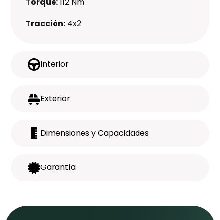
Torque:
112 Nm
Tracción:
4x2
Interior
Exterior
Dimensiones y Capacidades
Garantía