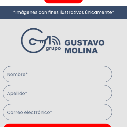
*Imágenes con fines ilustrativos únicamente*
Nombre*
Apellido*
Correo electrónico*