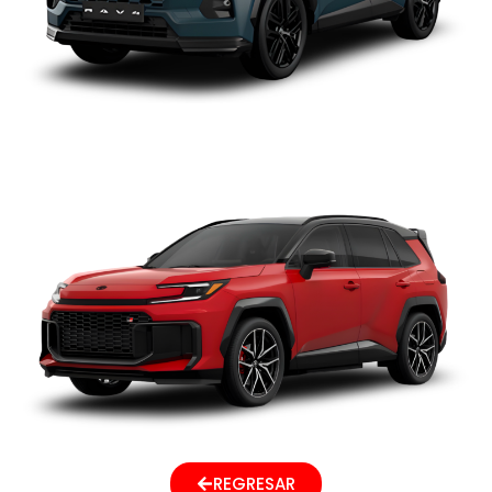
TOYOTA RAV4 2027
REGRESAR