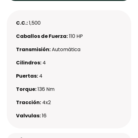
C.C.:
1,500
Caballos de Fuerza:
110 HP
Transmisión:
Automática
Cilindros:
4
Puertas:
4
Torque:
136 Nm
Tracción:
4x2
Valvulas:
16