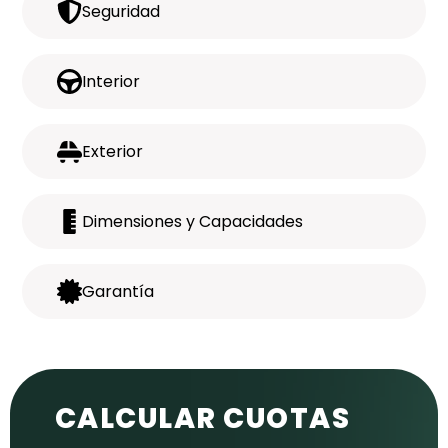
Seguridad
Interior
Exterior
Dimensiones y Capacidades
Garantía
CALCULAR CUOTAS