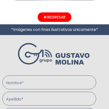
REGRESAR
*Imágenes con fines ilustrativos únicamente*
Nombre*
Apellido*