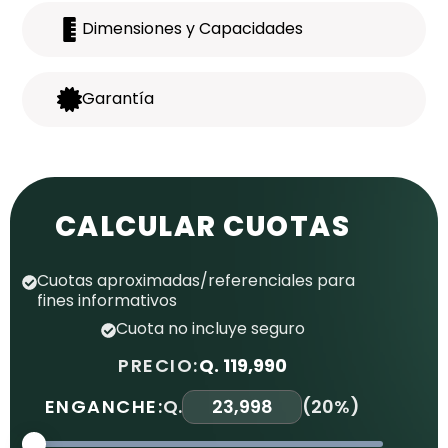
Dimensiones y Capacidades
Garantía
CALCULAR CUOTAS
Cuotas aproximadas/referenciales para
fines informativos
Cuota no incluye seguro
PRECIO:
Q. 119,990
ENGANCHE:
Q.
(
20%
)