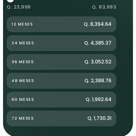
Q. 23,998
Q. 83,993
Q. 8,394.64
12 MESES
Q. 4,385.37
24 MESES
Q. 3,052.52
36 MESES
Q. 2,388.76
48 MESES
Q. 1,992.64
60 MESES
Q. 1,730.31
72 MESES