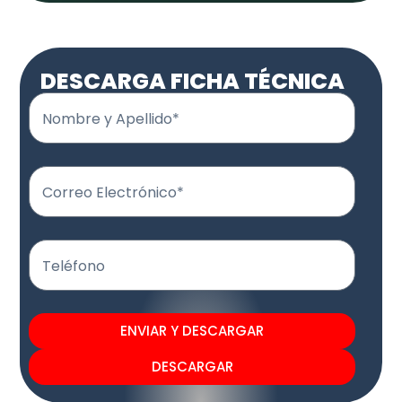
DESCARGA FICHA TÉCNICA
Nombre y Apellido*
Correo Electrónico*
Teléfono
ENVIAR Y DESCARGAR
DESCARGAR