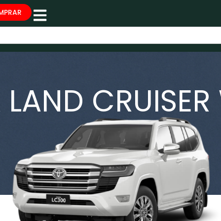
MPRAR
 LAND CRUISE