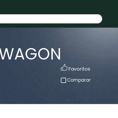
R WAGON
Favoritos
Comparar