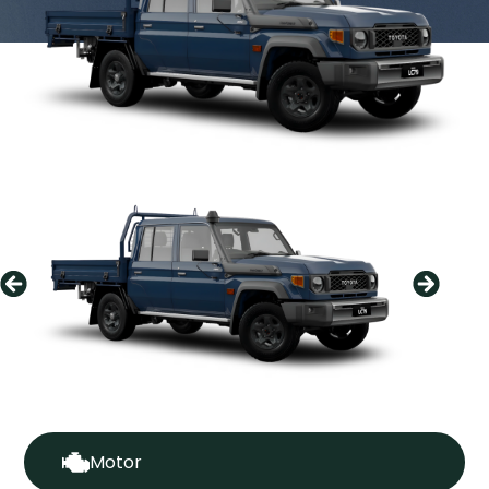
Motor