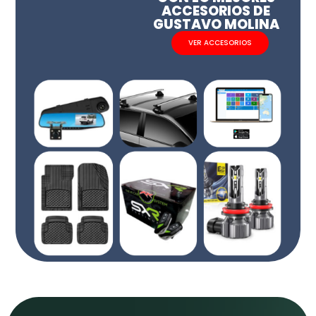
ACCESORIOS DE
GUSTAVO MOLINA
VER ACCESORIOS