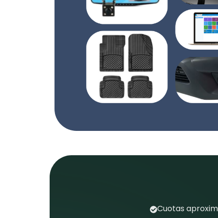
Cuotas aproxima