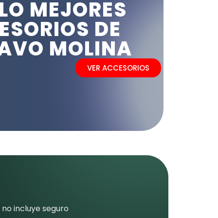
LO MEJORES
ESORIOS DE
AVO MOLINA
VER ACCESORIOS
 no incluye seguro