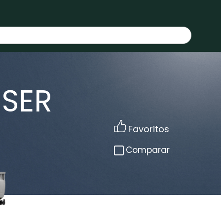
ISER
Favoritos
Comparar