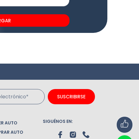
RGAR
lectrónico*
SUSCRIBIRSE
SIGUÉNOS EN:
ER AUTO
RAR AUTO