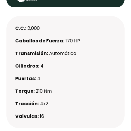
C.C.:
2,000
Caballos de Fuerza:
170 HP
Transmisión:
Automática
Cilindros:
4
Puertas:
4
Torque:
210 Nm
Tracción:
4x2
Valvulas:
16