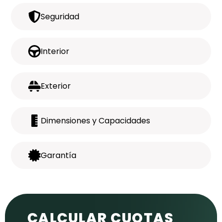
Seguridad
Interior
Exterior
Dimensiones y Capacidades
Garantía
CALCULAR CUOTAS