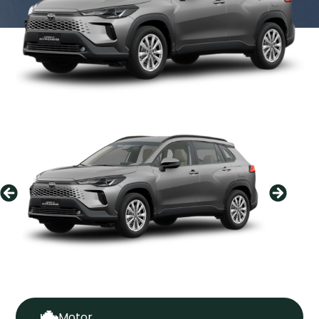
Motor