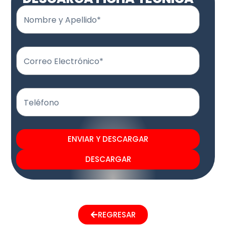
Nombre y Apellido*
Correo Electrónico*
Teléfono
ENVIAR Y DESCARGAR
DESCARGAR
REGRESAR