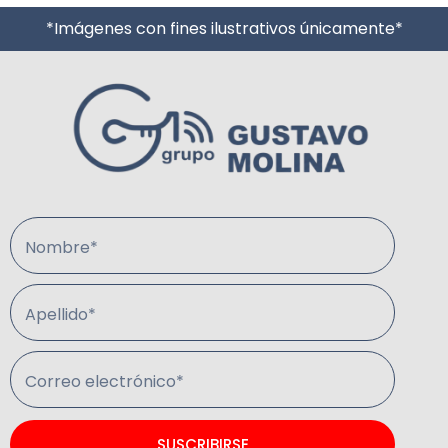
*Imágenes con fines ilustrativos únicamente*
Nombre*
Apellido*
Correo electrónico*
SUSCRIBIRSE