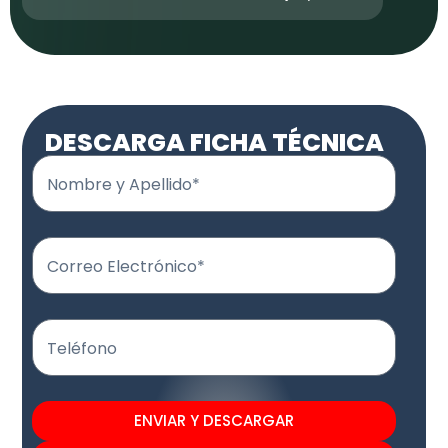
DESCARGA FICHA TÉCNICA
Nombre y Apellido*
Correo Electrónico*
Teléfono
ENVIAR Y DESCARGAR