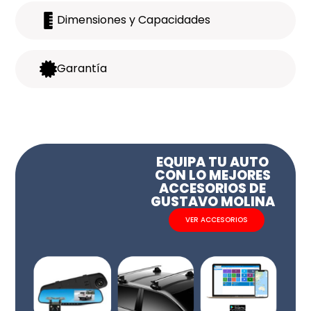
Dimensiones y Capacidades
Garantía
EQUIPA TU AUTO
CON LO MEJORES
ACCESORIOS DE
GUSTAVO MOLINA
VER ACCESORIOS