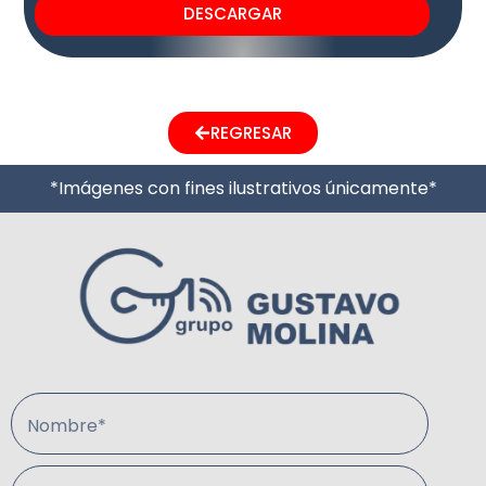
DESCARGAR
REGRESAR
*Imágenes con fines ilustrativos únicamente*
Nombre*