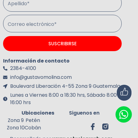
Apellido*
Correo electrónico*
SUSCRIBIRSE
Información de contacto
2384-4100
info@gustavomolina.com
Boulevard Liberación 4-55 Zona 9 Guatemala.
Lunes a Viernes 8:00 a 18:30 hrs, Sábado 8:00 a
16:00 hrs
Ubicaciones
Siguenos en
Zona 9
Petén
Zona 10
Cobán