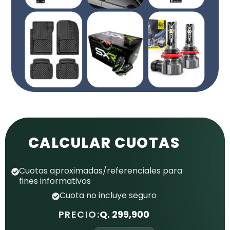
CALCULAR CUOTAS
Cuotas aproximadas/referenciales para
fines informativos
Cuota no incluye seguro
PRECIO:
Q. 299,900