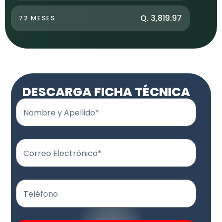
Q. 3,819.97
72 MESES
DESCARGA FICHA TÉCNICA
Nombre y Apellido*
Correo Electrónico*
Teléfono