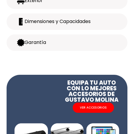
Exterior
Dimensiones y Capacidades
Garantía
EQUIPA TU AUTO
CON LO MEJORES
ACCESORIOS DE
GUSTAVO MOLINA
VER ACCESORIOS