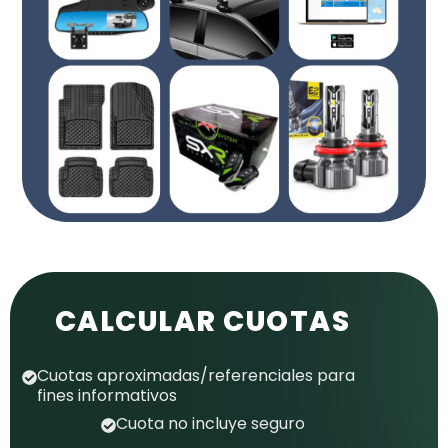
CALCULAR CUOTAS
Cuotas aproximadas/referenciales para
fines informativos
Cuota no incluye seguro