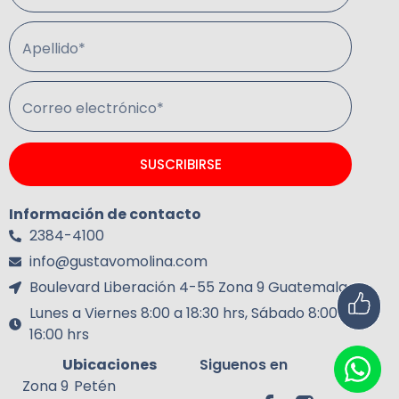
Apellido*
Correo electrónico*
SUSCRIBIRSE
Información de contacto
2384-4100
info@gustavomolina.com
Boulevard Liberación 4-55 Zona 9 Guatemala.
Lunes a Viernes 8:00 a 18:30 hrs, Sábado 8:00 a
16:00 hrs
Ubicaciones
Siguenos en
Zona 9
Petén