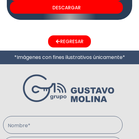
DESCARGAR
REGRESAR
*Imágenes con fines ilustrativos únicamente*
Nombre*