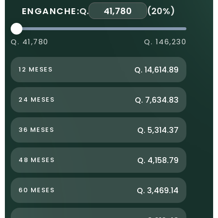
ENGANCHE:
Q.
(
20%
)
Q. 41,780
Q. 146,230
Q. 14,614.89
12 MESES
Q. 7,634.83
24 MESES
Q. 5,314.37
36 MESES
Q. 4,158.79
48 MESES
Q. 3,469.14
60 MESES