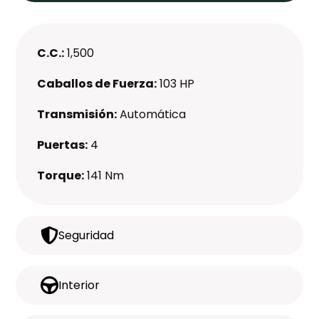
C.C.:
1,500
Caballos de Fuerza:
103 HP
Transmisión:
Automática
Puertas:
4
Torque:
141 Nm
Seguridad
Interior