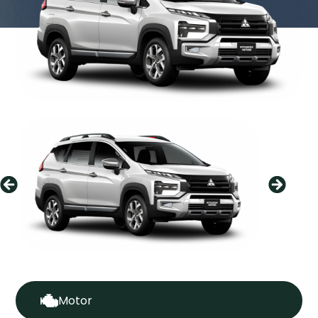
Motor