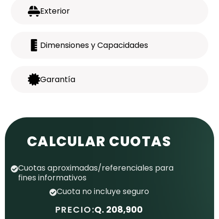
Exterior
Dimensiones y Capacidades
Garantía
CALCULAR CUOTAS
Cuotas aproximadas/referenciales para
fines informativos
Cuota no incluye seguro
PRECIO:
Q. 208,900