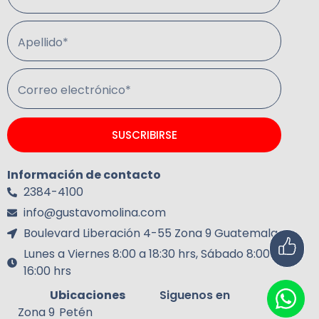
Apellido*
Correo electrónico*
SUSCRIBIRSE
Información de contacto
2384-4100
info@gustavomolina.com
Boulevard Liberación 4-55 Zona 9 Guatemala.
Lunes a Viernes 8:00 a 18:30 hrs, Sábado 8:00 a
16:00 hrs
Ubicaciones
Siguenos en
Zona 9
Petén