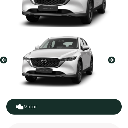
Motor