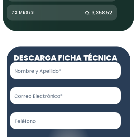
Q. 3,358.52
72 MESES
DESCARGA FICHA TÉCNICA
Nombre y Apellido*
Correo Electrónico*
Teléfono