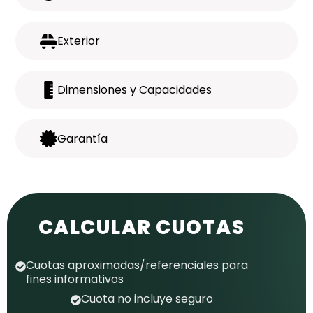
Exterior
Dimensiones y Capacidades
Garantía
CALCULAR CUOTAS
Cuotas aproximadas/referenciales para
fines informativos
Cuota no incluye seguro