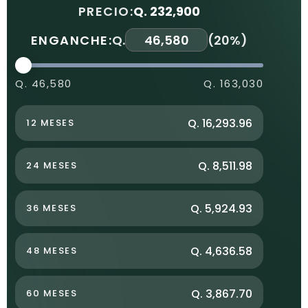
PRECIO:
Q. 232,900
ENGANCHE:
Q.
(
20%
)
Q. 46,580
Q. 163,030
Q. 16,293.96
12 MESES
Q. 8,511.98
24 MESES
Q. 5,924.93
36 MESES
Q. 4,636.58
48 MESES
Q. 3,867.70
60 MESES