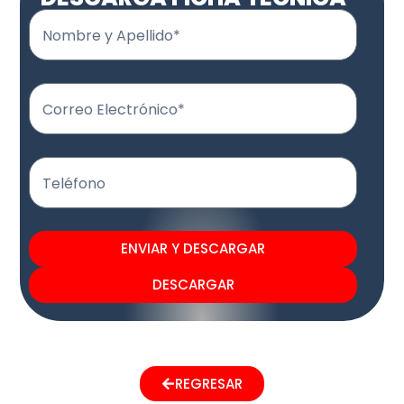
Nombre y Apellido*
Correo Electrónico*
Teléfono
ENVIAR Y DESCARGAR
DESCARGAR
REGRESAR