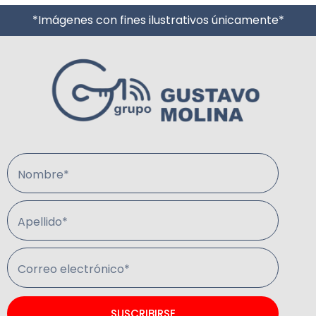
*Imágenes con fines ilustrativos únicamente*
Nombre*
Apellido*
Correo electrónico*
SUSCRIBIRSE