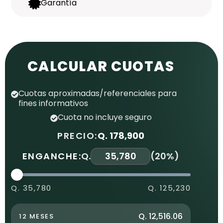
Garantía
CALCULAR CUOTAS
Cuotas aproximadas/referenciales para
fines informativos
Cuota no incluye seguro
PRECIO:
Q. 178,900
ENGANCHE:
Q.
(
20%
)
Q. 35,780
Q. 125,230
Q. 12,516.06
12 MESES