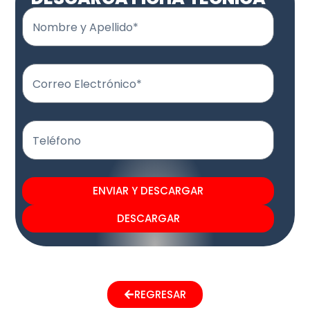
Nombre y Apellido*
Correo Electrónico*
Teléfono
ENVIAR Y DESCARGAR
DESCARGAR
REGRESAR