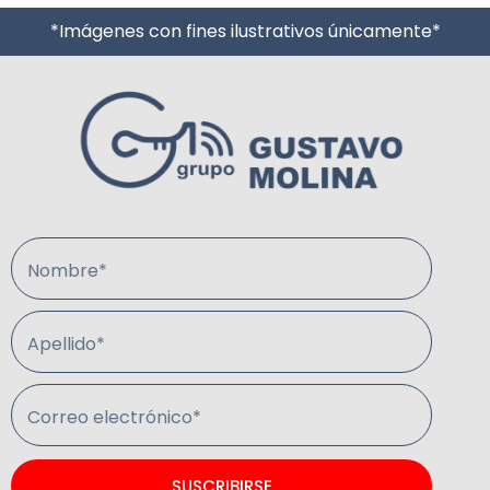
*Imágenes con fines ilustrativos únicamente*
Nombre*
Apellido*
Correo electrónico*
SUSCRIBIRSE