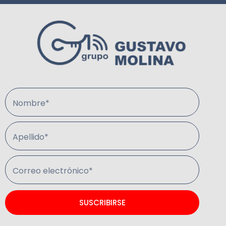
Nombre*
Apellido*
Correo electrónico*
SUSCRIBIRSE