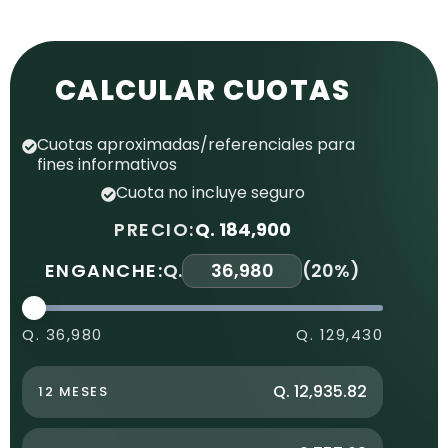
CALCULAR CUOTAS
Cuotas aproximadas/referenciales para
fines informativos
Cuota no incluye seguro
PRECIO:
Q. 184,900
ENGANCHE:
Q.
(
20%
)
Q. 36,980
Q. 129,430
Q. 12,935.82
12 MESES