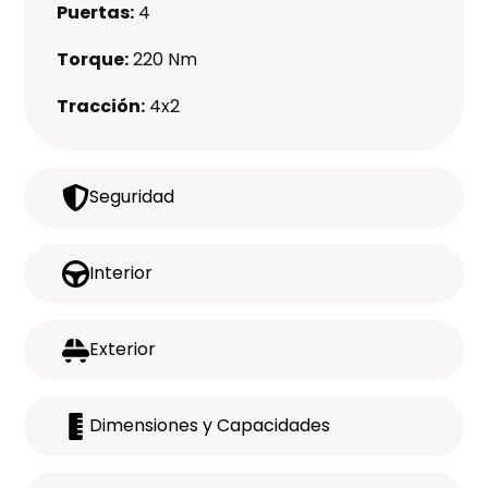
Puertas:
4
Torque:
220 Nm
Tracción:
4x2
Seguridad
Interior
Exterior
Dimensiones y Capacidades