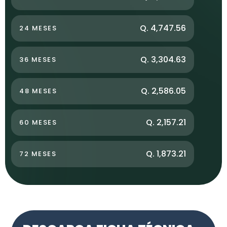
Q. 4,747.56
24 MESES
Q. 3,304.63
36 MESES
Q. 2,586.05
48 MESES
Q. 2,157.21
60 MESES
Q. 1,873.21
72 MESES