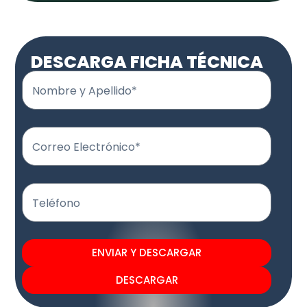
DESCARGA FICHA TÉCNICA
Nombre y Apellido*
Correo Electrónico*
Teléfono
ENVIAR Y DESCARGAR
DESCARGAR