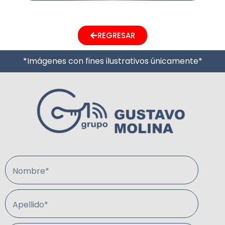
REGRESAR
*Imágenes con fines ilustrativos únicamente*
Nombre*
Apellido*