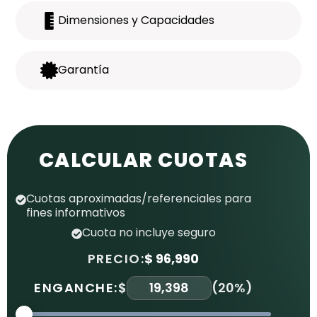
Dimensiones y Capacidades
Garantía
CALCULAR CUOTAS
Cuotas aproximadas/referenciales para
fines informativos
Cuota no incluye seguro
PRECIO:
$ 96,990
ENGANCHE:
$
(
20%
)