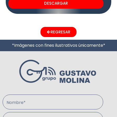
DESCARGAR
REGRESAR
*Imágenes con fines ilustrativos únicamente*
Nombre*