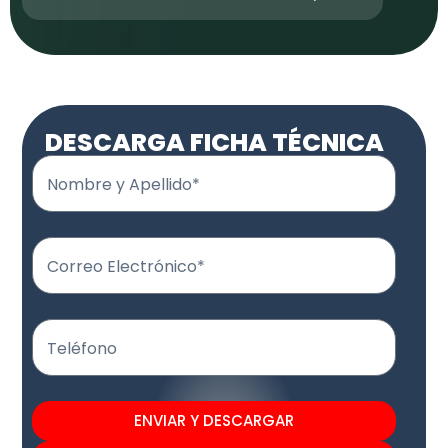
DESCARGA FICHA TÉCNICA
Nombre y Apellido*
Correo Electrónico*
Teléfono
ENVIAR Y DESCARGAR