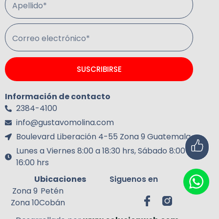
Apellido*
Correo electrónico*
SUSCRIBIRSE
Información de contacto
2384-4100
info@gustavomolina.com
Boulevard Liberación 4-55 Zona 9 Guatemala.
Lunes a Viernes 8:00 a 18:30 hrs, Sábado 8:00 a
16:00 hrs
Ubicaciones
Siguenos en
Zona 9
Petén
Zona 10
Cobán