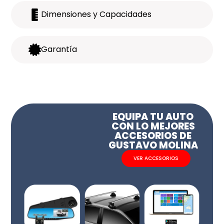
Dimensiones y Capacidades
Garantía
EQUIPA TU AUTO
CON LO MEJORES
ACCESORIOS DE
GUSTAVO MOLINA
VER ACCESORIOS