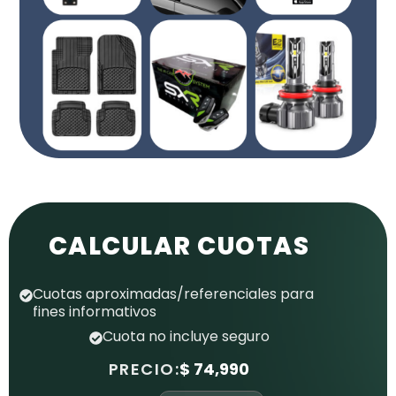
CALCULAR CUOTAS
Cuotas aproximadas/referenciales para
fines informativos
Cuota no incluye seguro
PRECIO:
$ 74,990