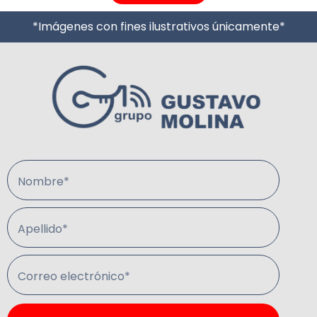
*Imágenes con fines ilustrativos únicamente*
Nombre*
Apellido*
Correo electrónico*