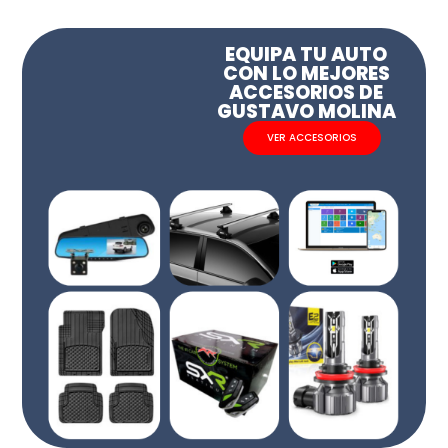
EQUIPA TU AUTO
CON LO MEJORES
ACCESORIOS DE
GUSTAVO MOLINA
VER ACCESORIOS