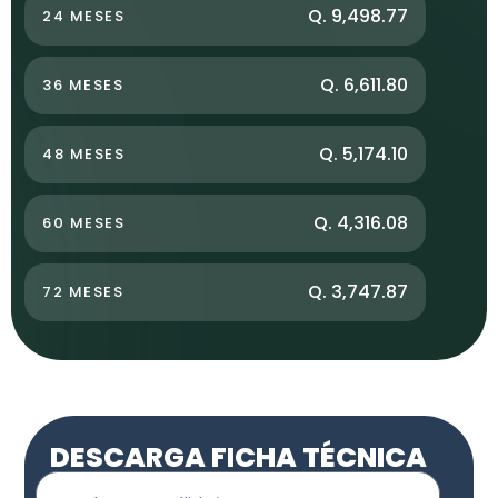
Q. 9,498.77
24 MESES
Q. 6,611.80
36 MESES
Q. 5,174.10
48 MESES
Q. 4,316.08
60 MESES
Q. 3,747.87
72 MESES
DESCARGA FICHA TÉCNICA