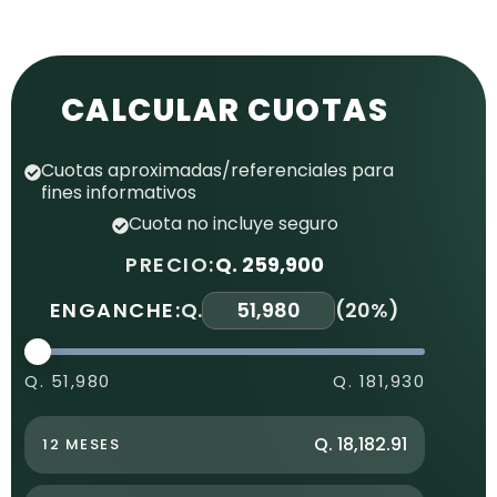
CALCULAR CUOTAS
Cuotas aproximadas/referenciales para
fines informativos
Cuota no incluye seguro
PRECIO:
Q. 259,900
ENGANCHE:
Q.
(
20%
)
Q. 51,980
Q. 181,930
Q. 18,182.91
12 MESES