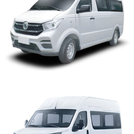
UVAN 14