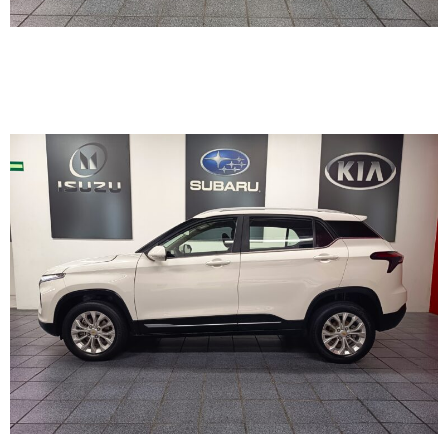
CHEVROLET GROOVE LT
2022