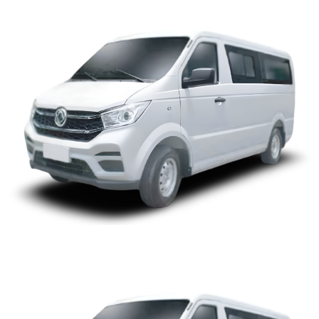
MICRO 14