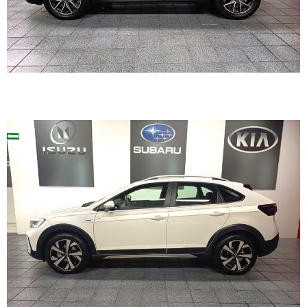
VOLKSWAGEN NIVUS 2023