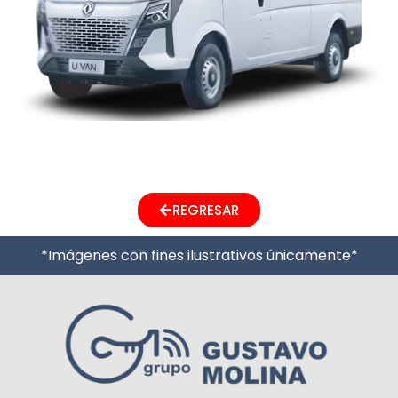
Next
→
REGRESAR
*Imágenes con fines ilustrativos únicamente*