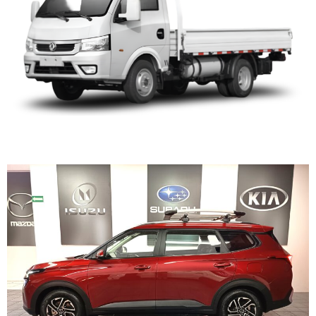
KIA CARENS 2024