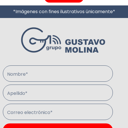
*Imágenes con fines ilustrativos únicamente*
Nombre*
Apellido*
Correo electrónico*