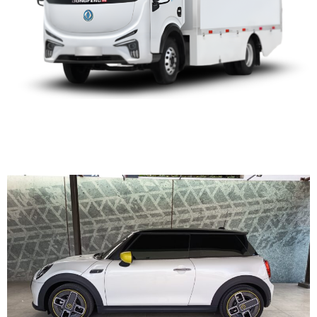
MINI 3 PUERTAS COOPER
ELECTRIC 2024