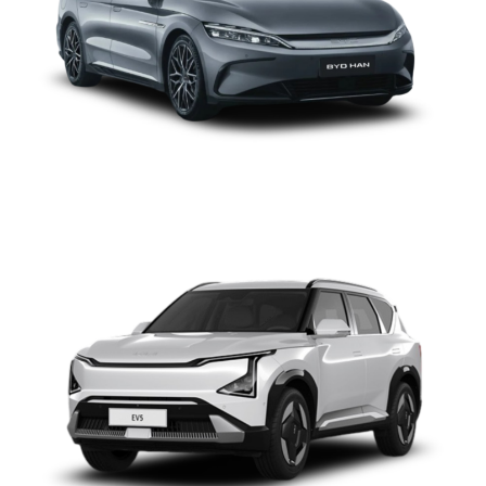
KIA EV5 WAVE