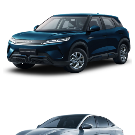
BYD SEAL