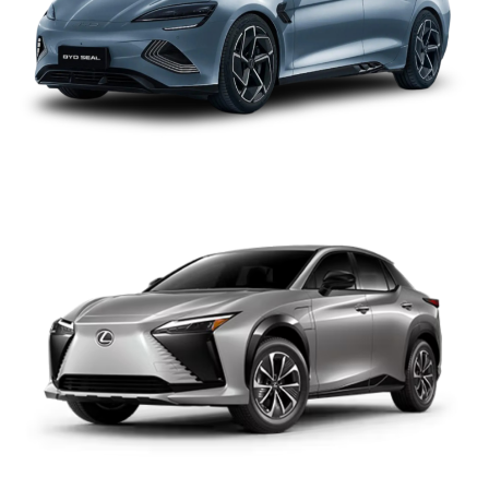
LEXUS RZ