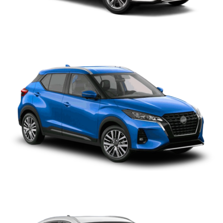
NISSAN KICKS
NISSAN KICKS