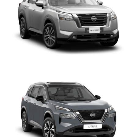
NISSAN XTRAIL