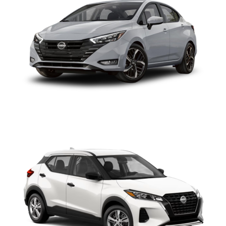
NISSAN KICKS