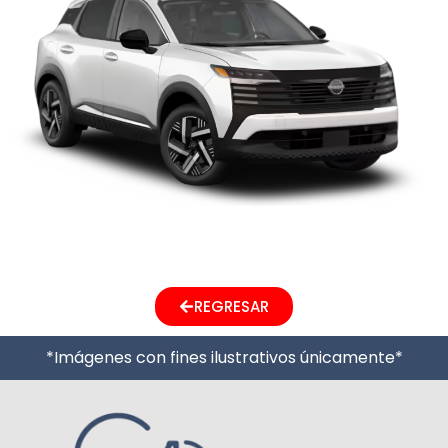
Next
→
REGRESAR
*Imágenes con fines ilustrativos únicamente*