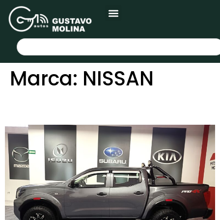
Marca:
NISSAN
NISSAN FRONTIER 4X4 2024