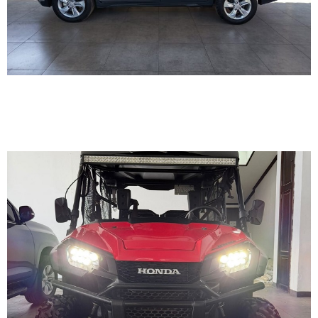
HONDA PIONEER 1000-5
2017