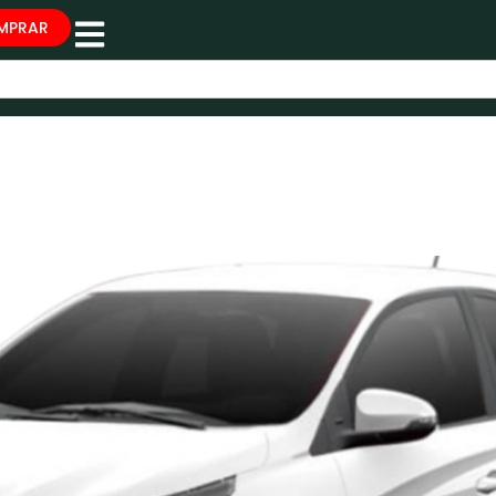
MPRAR