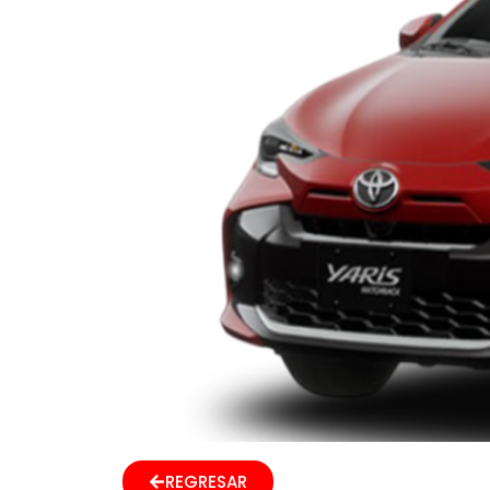
REGRESAR