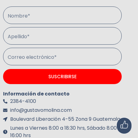
Nombre*
Apellido*
Correo electrónico*
SUSCRIBIRSE
Información de contacto
2384-4100
info@gustavomolina.com
Boulevard Liberación 4-55 Zona 9 Guatemala.
Lunes a Viernes 8:00 a 18:30 hrs, Sábado 8:00 a
16:00 hrs