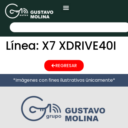
Línea:
X7 XDRIVE40I
REGRESAR
*Imágenes con fines ilustrativos únicamente*