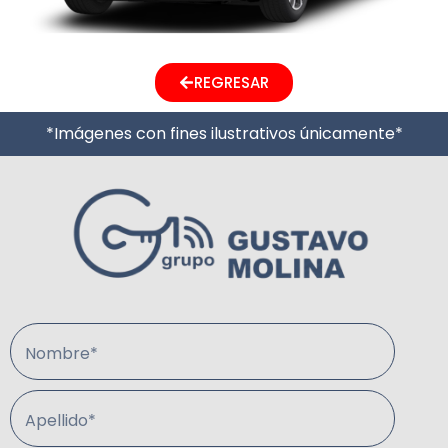
REGRESAR
*Imágenes con fines ilustrativos únicamente*
Nombre*
Apellido*