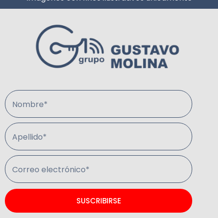
Nombre*
Apellido*
Correo electrónico*
SUSCRIBIRSE