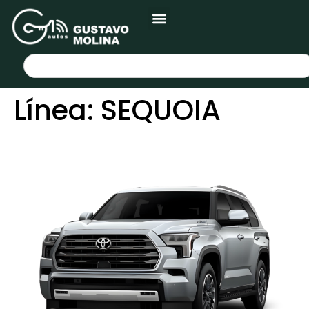
Línea:
SEQUOIA
TOYOTA SEQUOIA