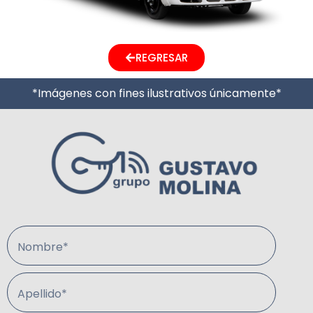
REGRESAR
*Imágenes con fines ilustrativos únicamente*
Nombre*
Apellido*