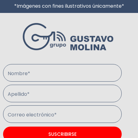
*Imágenes con fines ilustrativos únicamente*
Nombre*
Apellido*
Correo electrónico*
SUSCRIBIRSE