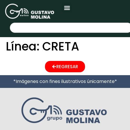
Línea:
CRETA
REGRESAR
*Imágenes con fines ilustrativos únicamente*