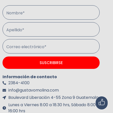
Nombre*
Apellido*
Correo electrónico*
SUSCRIBIRSE
Información de contacto
2384-4100
info@gustavomolina.com
Boulevard Liberación 4-55 Zona 9 Guatemala.
Lunes a Viernes 8:00 a 18:30 hrs, Sábado 8:00 a
16:00 hrs