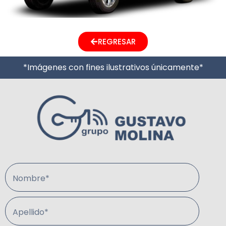
REGRESAR
*Imágenes con fines ilustrativos únicamente*
Nombre*
Apellido*