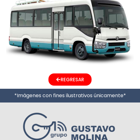
REGRESAR
*Imágenes con fines ilustrativos únicamente*