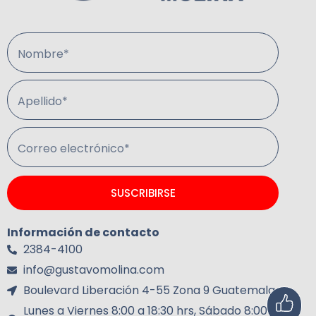
Nombre*
Apellido*
Correo electrónico*
SUSCRIBIRSE
Información de contacto
2384-4100
info@gustavomolina.com
Boulevard Liberación 4-55 Zona 9 Guatemala.
Lunes a Viernes 8:00 a 18:30 hrs, Sábado 8:00 a