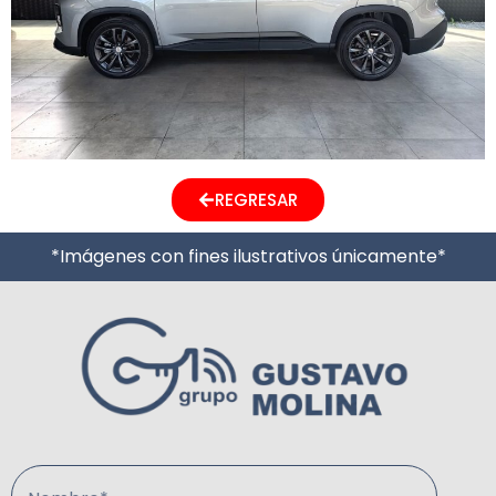
REGRESAR
*Imágenes con fines ilustrativos únicamente*