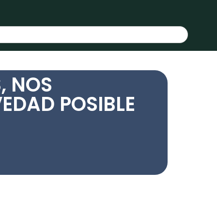
, NOS
EDAD POSIBLE