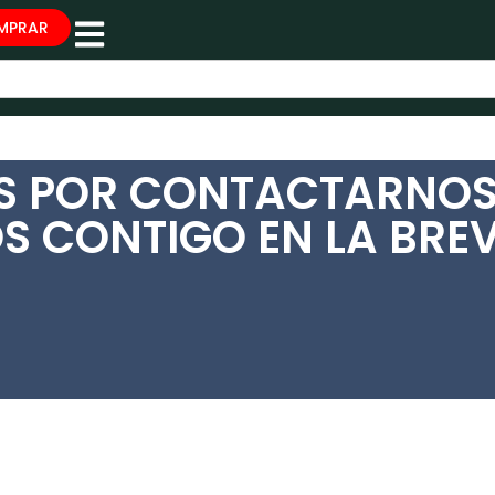
MPRAR
S POR CONTACTARNOS
 CONTIGO EN LA BREV