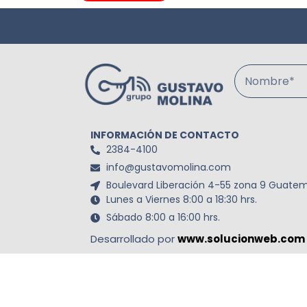
Nombre*
INFORMACIÓN DE CONTACTO
2384-4100
info@gustavomolina.com
Boulevard Liberación 4-55 zona 9 Guatem
Lunes a Viernes 8:00 a 18:30 hrs.
Sábado 8:00 a 16:00 hrs.
Desarrollado por
www.solucionweb.com