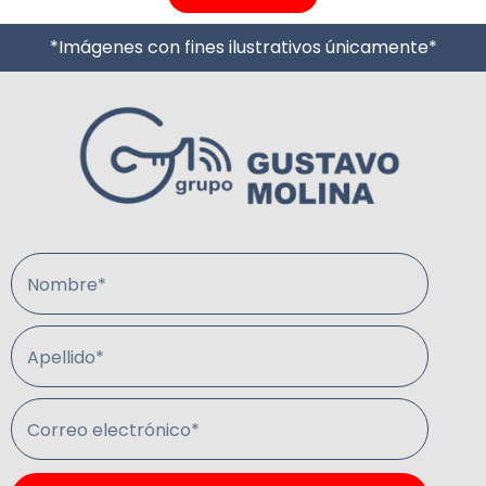
*Imágenes con fines ilustrativos únicamente*
Nombre*
Apellido*
Correo electrónico*